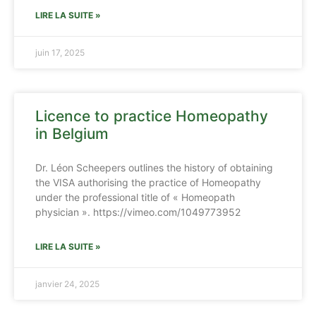
LIRE LA SUITE »
juin 17, 2025
Licence to practice Homeopathy
in Belgium
Dr. Léon Scheepers outlines the history of obtaining
the VISA authorising the practice of Homeopathy
under the professional title of « Homeopath
physician ». https://vimeo.com/1049773952
LIRE LA SUITE »
janvier 24, 2025