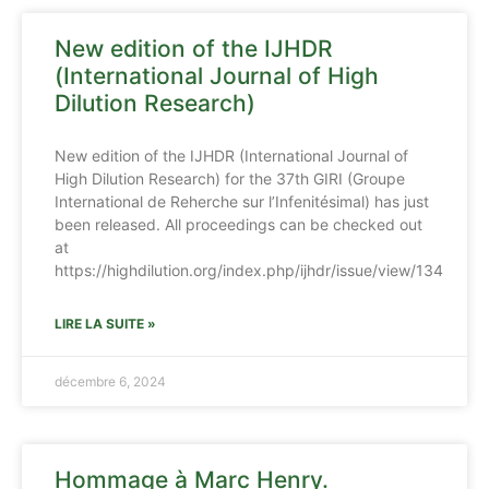
New edition of the IJHDR
(International Journal of High
Dilution Research)
New edition of the IJHDR (International Journal of
High Dilution Research) for the 37th GIRI (Groupe
International de Reherche sur l’Infenitésimal) has just
been released. All proceedings can be checked out
at
https://highdilution.org/index.php/ijhdr/issue/view/134
LIRE LA SUITE »
décembre 6, 2024
Hommage à Marc Henry.