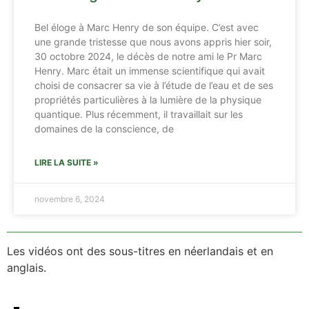
Bel éloge à Marc Henry de son équipe. C’est avec
une grande tristesse que nous avons appris hier soir,
30 octobre 2024, le décès de notre ami le Pr Marc
Henry. Marc était un immense scientifique qui avait
choisi de consacrer sa vie à l’étude de l’eau et de ses
propriétés particulières à la lumière de la physique
quantique. Plus récemment, il travaillait sur les
domaines de la conscience, de
LIRE LA SUITE »
novembre 6, 2024
Les vidéos ont des sous-titres en néerlandais et en
anglais.