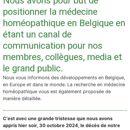
Nous avons pour but de
positionner la médecine
homéopathique en Belgique en
étant un canal de
communication pour nos
membres, collègues, media et
le grand public.
Nous vous informons des développements en Belgique,
en Europe et dans le monde. La recherche en médecine
homéopathique vous est également proposée de
manière détaillée.
C
’
est avec une grande tristesse que nous avons
appris hier soir, 30 octobre 2024, le déc
è
s de notre