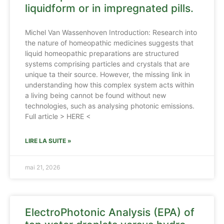
liquidform or in impregnated pills.
Michel Van Wassenhoven Introduction: Research into
the nature of homeopathic medicines suggests that
liquid homeopathic preparations are structured
systems comprising particles and crystals that are
unique ta their source. However, the missing link in
understanding how this complex system acts within
a living being cannot be found without new
technologies, such as analysing photonic emissions.
Full article > HERE <
LIRE LA SUITE »
mai 21, 2026
ElectroPhotonic Analysis (EPA) of